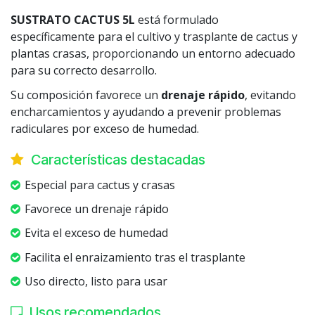
SUSTRATO CACTUS 5L
está formulado
específicamente para el cultivo y trasplante de cactus y
plantas crasas, proporcionando un entorno adecuado
para su correcto desarrollo.
Su composición favorece un
drenaje rápido
, evitando
encharcamientos y ayudando a prevenir problemas
radiculares por exceso de humedad.
Características destacadas
Especial para cactus y crasas
Favorece un drenaje rápido
Evita el exceso de humedad
Facilita el enraizamiento tras el trasplante
Uso directo, listo para usar
Usos recomendados