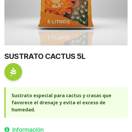
SUSTRATO CACTUS 5L
Sustrato especial para cactus y crasas que
favorece el drenaje y evita el exceso de
humedad.
Información