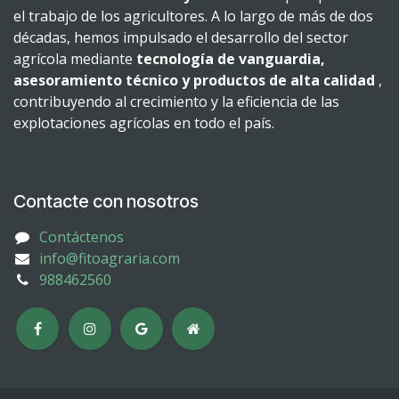
el trabajo de los agricultores. A lo largo de más de dos
décadas, hemos impulsado el desarrollo del sector
agrícola mediante
tecnología de vanguardia,
asesoramiento técnico y productos de alta calidad
,
contribuyendo al crecimiento y la eficiencia de las
explotaciones agrícolas en todo el país.
Contacte con nosotros
Contáctenos
info@fitoagraria.com
988462560