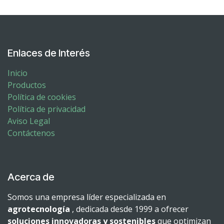
Enlaces de Interés
Inicio
Productos
Política de cookies
Política de privacidad
Aviso Legal
Contáctenos
Acerca de
Somos una empresa líder especializada en
agrotecnología
, dedicada desde 1999 a ofrecer
soluciones innovadoras y sostenibles
que optimizan