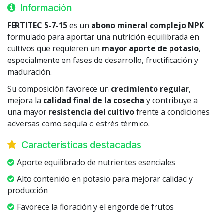
Información
FERTITEC 5-7-15
es un
abono mineral complejo NPK
formulado para aportar una nutrición equilibrada en
cultivos que requieren un
mayor aporte de potasio
,
especialmente en fases de desarrollo, fructificación y
maduración.
Su composición favorece un
crecimiento regular
,
mejora la
calidad final de la cosecha
y contribuye a
una mayor
resistencia del cultivo
frente a condiciones
adversas como sequía o estrés térmico.
Características destacadas
Aporte equilibrado de nutrientes esenciales
Alto contenido en potasio para mejorar calidad y
producción
Favorece la floración y el engorde de frutos