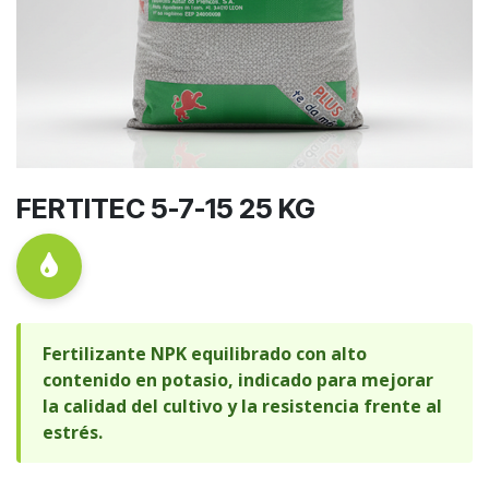
FERTITEC 5-7-15 25 KG
Fertilizante NPK equilibrado con alto
contenido en potasio, indicado para mejorar
la calidad del cultivo y la resistencia frente al
estrés.