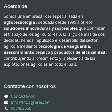
Acerca de
Somos una empresa líder especializada en
agrotecnología
, dedicada desde 1999 a ofrecer
soluciones innovadoras y sostenibles
que optimizan
el trabajo de los agricultores. A lo largo de más de dos
décadas, hemos impulsado el desarrollo del sector
agrícola mediante
tecnología de vanguardia,
asesoramiento técnico y productos de alta calidad
,
contribuyendo al crecimiento y la eficiencia de las
explotaciones agrícolas en todo el país.
Contacte con nosotros
Contáctenos
info@fitoagraria.com
988462560