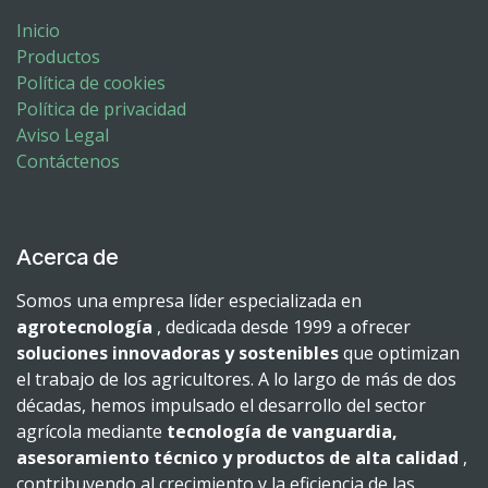
Inicio
Productos
Política de cookies
Política de privacidad
Aviso Legal
Contáctenos
Acerca de
Somos una empresa líder especializada en
agrotecnología
, dedicada desde 1999 a ofrecer
soluciones innovadoras y sostenibles
que optimizan
el trabajo de los agricultores. A lo largo de más de dos
décadas, hemos impulsado el desarrollo del sector
agrícola mediante
tecnología de vanguardia,
asesoramiento técnico y productos de alta calidad
,
contribuyendo al crecimiento y la eficiencia de las