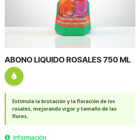
ABONO LIQUIDO ROSALES 750 ML
Estimula la brotación y la floración de los
rosales, mejorando vigor y tamaño de las
flores.
Información