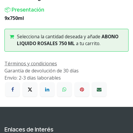
📦 Presentación
9x750ml
Selecciona la cantidad deseada y añade
ABONO
LIQUIDO ROSALES 750 ML
a tu carrito.
Términos y condiciones
Garantía de devolución de 30 días
Envío: 2-3 días laborables
Enlaces de Interés