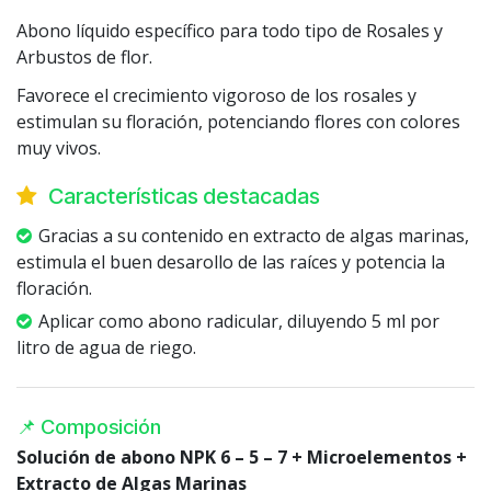
Abono líquido específico para todo tipo de Rosales y
Arbustos de flor.
Favorece el crecimiento vigoroso de los rosales y
estimulan su floración, potenciando flores con colores
muy vivos.
Características destacadas
Gracias a su contenido en extracto de algas marinas,
estimula el buen desarollo de las raíces y potencia la
floración.
Aplicar como abono radicular, diluyendo 5 ml por
litro de agua de riego.
📌 Composición
Solución de abono NPK 6 – 5 – 7 + Microelementos +
Extracto de Algas Marinas