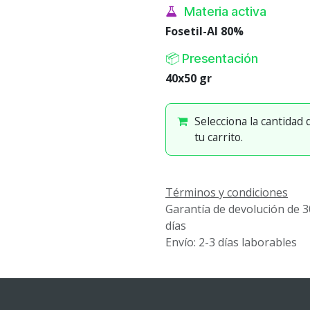
Materia activa
Fosetil-Al 80%
📦 Presentación
40x50 gr
Selecciona la cantidad
tu carrito.
Términos y condiciones
Garantía de devolución de 3
días
Envío: 2-3 días laborables