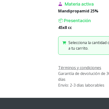
Materia activa
Mandipropamid 25%
📦 Presentación
45x8 cc
Selecciona la cantidad
a tu carrito.
Términos y condiciones
Garantía de devolución de 3
días
Envío: 2-3 días laborables