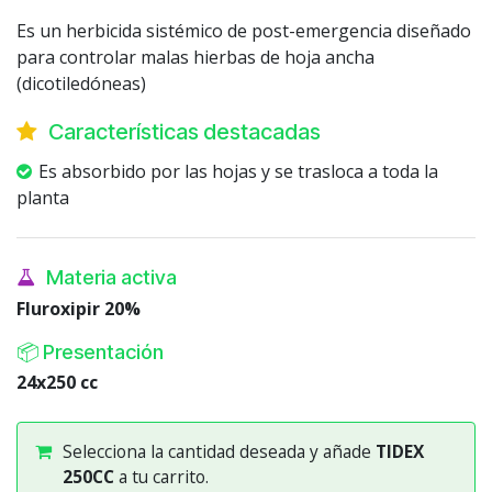
Es un herbicida sistémico de post-emergencia diseñado
para controlar malas hierbas de hoja ancha
(dicotiledóneas)
Características destacadas
Es absorbido por las hojas y se trasloca a toda la
planta
Materia activa
Fluroxipir 20%
📦 Presentación
24x250 cc
Selecciona la cantidad deseada y añade
TIDEX
250CC
a tu carrito.