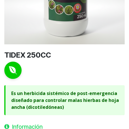
TIDEX 250CC
Es un herbicida sistémico de post-emergencia
diseñado para controlar malas hierbas de hoja
ancha (dicotiledóneas)
Información