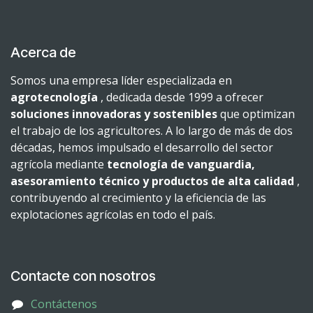
Acerca de
Somos una empresa líder especializada en
agrotecnología
, dedicada desde 1999 a ofrecer
soluciones innovadoras y sostenibles
que optimizan
el trabajo de los agricultores. A lo largo de más de dos
décadas, hemos impulsado el desarrollo del sector
agrícola mediante
tecnología de vanguardia,
asesoramiento técnico y productos de alta calidad
,
contribuyendo al crecimiento y la eficiencia de las
explotaciones agrícolas en todo el país.
Contacte con nosotros
Contáctenos