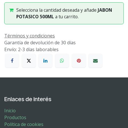
Selecciona la cantidad deseada y añade
JABON
POTASICO 500ML
a tu carrito.
Términos y condiciones
Garantía de devolución de 30 días
Envío: 2-3 días laborables
Enlaces de Interés
Inicio
Productos
Política de cookies