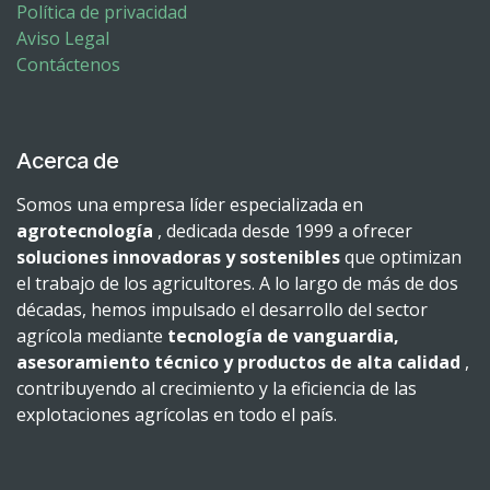
Política de privacidad
Aviso Legal
Contáctenos
Acerca de
Somos una empresa líder especializada en
agrotecnología
, dedicada desde 1999 a ofrecer
soluciones innovadoras y sostenibles
que optimizan
el trabajo de los agricultores. A lo largo de más de dos
décadas, hemos impulsado el desarrollo del sector
agrícola mediante
tecnología de vanguardia,
asesoramiento técnico y productos de alta calidad
,
contribuyendo al crecimiento y la eficiencia de las
explotaciones agrícolas en todo el país.