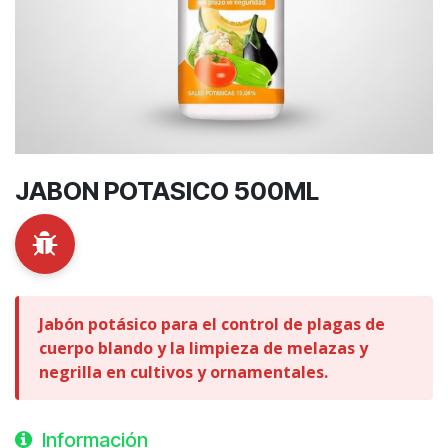
JABON POTASICO 500ML
Jabón potásico para el control de plagas de
cuerpo blando y la limpieza de melazas y
negrilla en cultivos y ornamentales.
Información