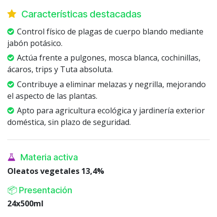
Características destacadas
Control físico de plagas de cuerpo blando mediante
jabón potásico.
Actúa frente a pulgones, mosca blanca, cochinillas,
ácaros, trips y Tuta absoluta.
Contribuye a eliminar melazas y negrilla, mejorando
el aspecto de las plantas.
Apto para agricultura ecológica y jardinería exterior
doméstica, sin plazo de seguridad.
Materia activa
Oleatos vegetales 13,4%
📦 Presentación
24x500ml