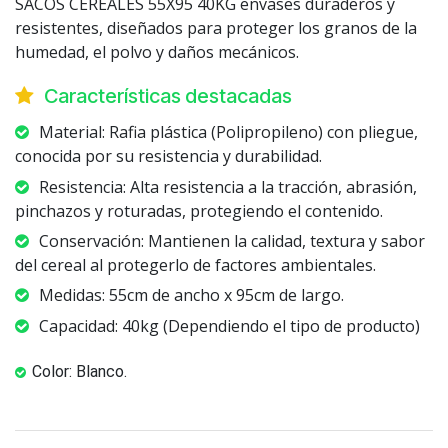
SACOS CEREALES 55X95 40KG envases duraderos y
resistentes, diseñados para proteger los granos de la
humedad, el polvo y daños mecánicos.
Características destacadas
Material: Rafia plástica (Polipropileno) con pliegue,
conocida por su resistencia y durabilidad.
Resistencia: Alta resistencia a la tracción, abrasión,
pinchazos y roturadas, protegiendo el contenido.
Conservación: Mantienen la calidad, textura y sabor
del cereal al protegerlo de factores ambientales.
Medidas: 55cm de ancho x 95cm de largo.
Capacidad: 40kg (Dependiendo el tipo de producto)
Color: Blanco.