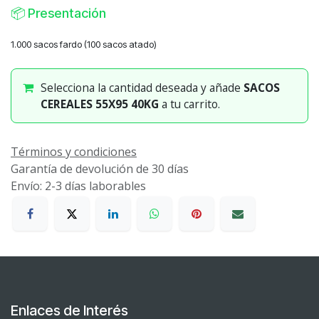
📦
Presentación
1.000 sacos fardo (100 sacos atado)
Selecciona la cantidad deseada y añade
SACOS
CEREALES 55X95 40KG
a tu carrito.
Términos y condiciones
Garantía de devolución de 30 días
Envío: 2-3 días laborables
Enlaces de Interés