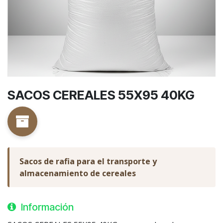
SACOS CEREALES 55X95 40KG
Sacos de rafia para el transporte y
almacenamiento de cereales
Información