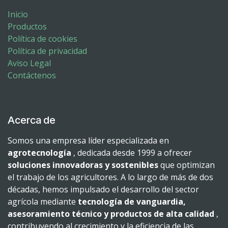
Inicio
Productos
Política de cookies
Política de privacidad
Aviso Legal
Contáctenos
Acerca de
Somos una empresa líder especializada en
agrotecnología
, dedicada desde 1999 a ofrecer
soluciones innovadoras y sostenibles
que optimizan
el trabajo de los agricultores. A lo largo de más de dos
décadas, hemos impulsado el desarrollo del sector
agrícola mediante
tecnología de vanguardia,
asesoramiento técnico y productos de alta calidad
,
contribuyendo al crecimiento y la eficiencia de las