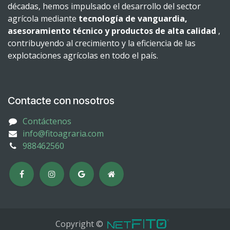
décadas, hemos impulsado el desarrollo del sector
agrícola mediante
tecnología de vanguardia,
asesoramiento técnico y productos de alta calidad
,
contribuyendo al crecimiento y la eficiencia de las
explotaciones agrícolas en todo el país.
Contacte con nosotros
Contáctenos
info@fitoagraria.com
988462560
Copyright ©