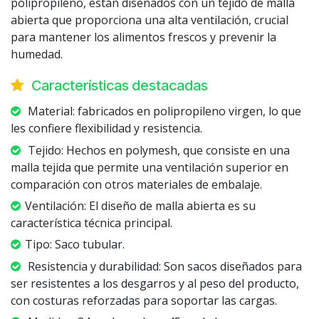
polipropileno, están diseñados con un tejido de malla
abierta que proporciona una alta ventilación, crucial
para mantener los alimentos frescos y prevenir la
humedad.
Características destacadas
Material: fabricados en polipropileno virgen, lo que
les confiere flexibilidad y resistencia.
Tejido: Hechos en polymesh, que consiste en una
malla tejida que permite una ventilación superior en
comparación con otros materiales de embalaje.
Ventilación: El diseño de malla abierta es su
característica técnica principal.
Tipo: Saco tubular.
Resistencia y durabilidad: Son sacos diseñados para
ser resistentes a los desgarros y al peso del producto,
con costuras reforzadas para soportar las cargas.