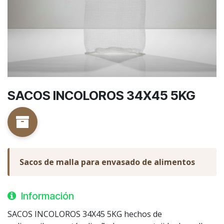
SACOS INCOLOROS 34X45 5KG
Sacos de malla para envasado de alimentos
Información
SACOS INCOLOROS 34X45 5KG hechos de