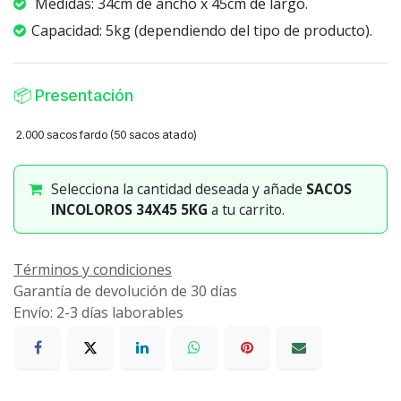
Medidas: 34cm de ancho x 45cm de largo.
Capacidad: 5kg (dependiendo del tipo de producto).
📦
Presentación
2.000 sacos fardo (50 sacos atado)
Selecciona la cantidad deseada y añade
SACOS
INCOLOROS 34X45 5KG
a tu carrito.
Términos y condiciones
Garantía de devolución de 30 días
Envío: 2-3 días laborables