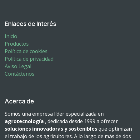
Enlaces de Interés
Inicio
Productos
Política de cookies
Política de privacidad
Aviso Legal
Contáctenos
Acerca de
Somos una empresa líder especializada en
agrotecnología
, dedicada desde 1999 a ofrecer
soluciones innovadoras y sostenibles
que optimizan
el trabajo de los agricultores. A lo largo de más de dos