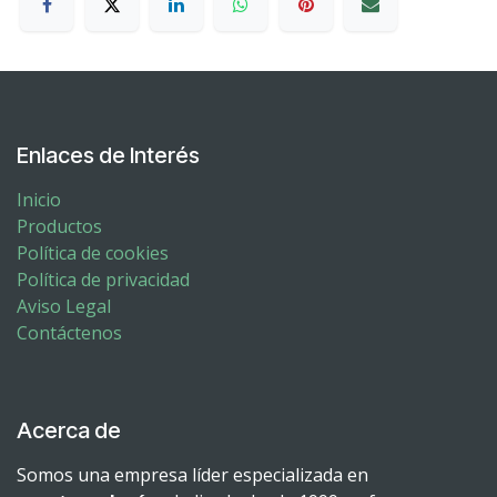
Enlaces de Interés
Inicio
Productos
Política de cookies
Política de privacidad
Aviso Legal
Contáctenos
Acerca de
Somos una empresa líder especializada en