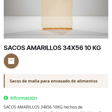
SACOS AMARILLOS 34X56 10 KG
Sacos de malla para envasado de alimentos
Información
SACOS AMARILLOS 34X56 10KG hechos de