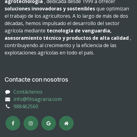
agrotecnología
, dedicada desde 1999 a ofrecer
soluciones innovadoras y sostenibles
que optimizan
el trabajo de los agricultores. A lo largo de más de dos
décadas, hemos impulsado el desarrollo del sector
agrícola mediante
tecnología de vanguardia,
asesoramiento técnico y productos de alta calidad
,
contribuyendo al crecimiento y la eficiencia de las
explotaciones agrícolas en todo el país.
Contacte con nosotros
Contáctenos
info@fitoagraria.com
988462560