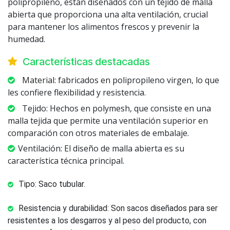
polipropileno, están diseñados con un tejido de malla
abierta que proporciona una alta ventilación, crucial
para mantener los alimentos frescos y prevenir la
humedad.
Características destacadas
Material: fabricados en polipropileno virgen, lo que
les confiere flexibilidad y resistencia.
Tejido: Hechos en polymesh, que consiste en una
malla tejida que permite una ventilación superior en
comparación con otros materiales de embalaje.
Ventilación: El diseño de malla abierta es su
característica técnica principal.
Tipo: Saco tubular.
Resistencia y durabilidad: Son sacos diseñados para ser
resistentes a los desgarros y al peso del producto, con