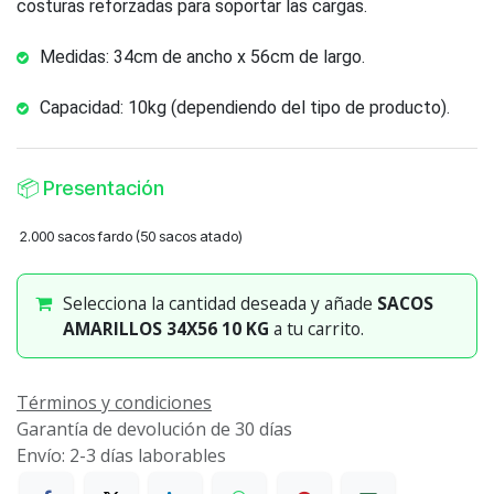
costuras reforzadas para soportar las cargas.
Medidas: 34cm de ancho x 56cm de largo.
Capacidad: 10kg (dependiendo del tipo de producto).
📦
Presentación
2.000 sacos fardo (50 sacos atado)
Selecciona la cantidad deseada y añade
SACOS
AMARILLOS 34X56 10 KG
a tu carrito.
Términos y condiciones
Garantía de devolución de 30 días
Envío: 2-3 días laborables