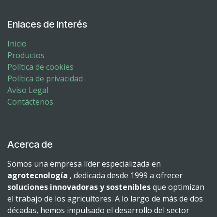
Enlaces de Interés
Inicio
Productos
Política de cookies
Política de privacidad
Aviso Legal
Contáctenos
Acerca de
Somos una empresa líder especializada en
agrotecnología
, dedicada desde 1999 a ofrecer
soluciones innovadoras y sostenibles
que optimizan
el trabajo de los agricultores. A lo largo de más de dos
décadas, hemos impulsado el desarrollo del sector