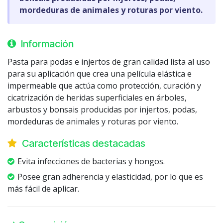
mordeduras de animales y roturas por viento.
Información
Pasta para podas e injertos de gran calidad lista al uso
para su aplicación que crea una película elástica e
impermeable que actúa como protección, curación y
cicatrización de heridas superficiales en árboles,
arbustos y bonsais producidas por injertos, podas,
mordeduras de animales y roturas por viento.
Características destacadas
Evita infecciones de bacterias y hongos.
Posee gran adherencia y elasticidad, por lo que es
más fácil de aplicar.