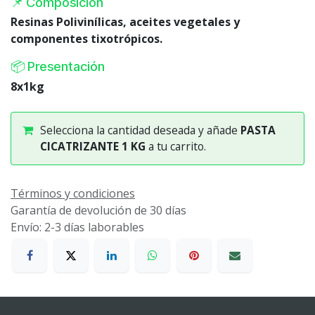
📌 Composición
Resinas Polivinílicas, aceites vegetales y
componentes tixotrópicos.
📦 Presentación
8x1kg
Selecciona la cantidad deseada y añade
PASTA
CICATRIZANTE 1 KG
a tu carrito.
Términos y condiciones
Garantía de devolución de 30 días
Envío: 2-3 días laborables