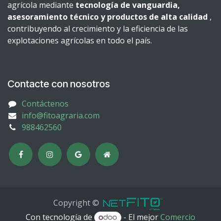
agrícola mediante
tecnología de vanguardia,
asesoramiento técnico y productos de alta calidad
,
contribuyendo al crecimiento y la eficiencia de las
explotaciones agrícolas en todo el país.
Contacte con nosotros
Contáctenos
info@fitoagraria.com
988462560
Copyright ©
Con tecnología de
- El mejor
Comercio