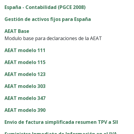
España - Contabilidad (PGCE 2008)
Gestión de activos fijos para España
AEAT Base
Modulo base para declaraciones de la AEAT
AEAT modelo 111
AEAT modelo 115
AEAT modelo 123
AEAT modelo 303
AEAT modelo 347
AEAT modelo 390
Envio de factura simplificada resumen TPV a SII
Suministro Inmediato de Información en el IVA