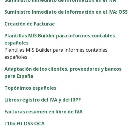
Suministro Inmediato de Información en el IVA: OSS
Creación de Facturae
Plantillas MIS Builder para informes contables
españoles
Plantillas MIS Builder para informes contables
españoles
Adaptación de los clientes, proveedores y bancos
para España
Topónimos españoles
Libros registro del IVA y del IRPF
Facturas resumen en libro de IVA
L10n EU OSS OCA