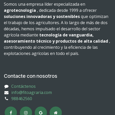
Somos una empresa líder especializada en
agrotecnología
, dedicada desde 1999 a ofrecer
soluciones innovadoras y sostenibles
que optimizan
el trabajo de los agricultores. A lo largo de más de dos
décadas, hemos impulsado el desarrollo del sector
agrícola mediante
tecnología de vanguardia,
asesoramiento técnico y productos de alta calidad
,
contribuyendo al crecimiento y la eficiencia de las
explotaciones agrícolas en todo el país.
Contacte con nosotros
Contáctenos
info@fitoagraria.com
988462560