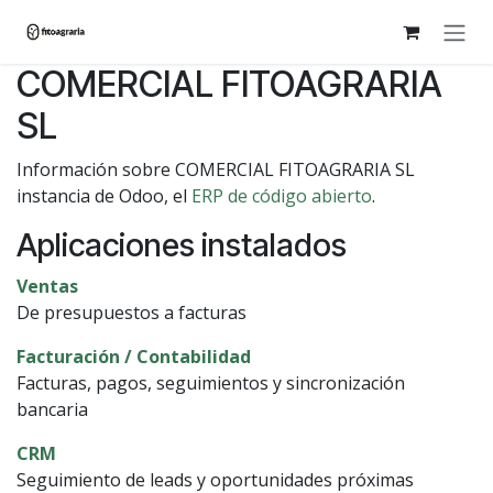
Ir al contenido
COMERCIAL FITOAGRARIA
SL
Información sobre COMERCIAL FITOAGRARIA SL
instancia de Odoo, el
ERP de código abierto
.
Aplicaciones instalados
Ventas
De presupuestos a facturas
Facturación / Contabilidad
Facturas, pagos, seguimientos y sincronización
bancaria
CRM
Seguimiento de leads y oportunidades próximas