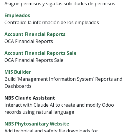
Asigne permisos y siga las solicitudes de permisos
Empleados
Centralice la información de los empleados
Account Financial Reports
OCA Financial Reports
Account Financial Reports Sale
OCA Financial Reports Sale
MIS Builder
Build 'Management Information System' Reports and
Dashboards
NBS Claude Assistant
Interact with Claude AI to create and modify Odoo
records using natural language
NBS Phytosanitary Website
Add technical and safety file downloads for