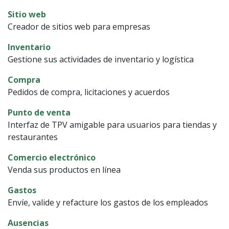
Sitio web
Creador de sitios web para empresas
Inventario
Gestione sus actividades de inventario y logística
Compra
Pedidos de compra, licitaciones y acuerdos
Punto de venta
Interfaz de TPV amigable para usuarios para tiendas y
restaurantes
Comercio electrónico
Venda sus productos en línea
Gastos
Envíe, valide y refacture los gastos de los empleados
Ausencias