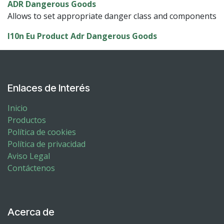
ADR Dangerous Goods
Allows to set appropriate danger class and components
l10n Eu Product Adr Dangerous Goods
Enlaces de Interés
Inicio
Productos
Política de cookies
Política de privacidad
Aviso Legal
Contáctenos
Acerca de