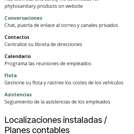
phytosanitary products on website
Conversaciones
Chat, puerta de enlace al correo y canales privados
Contactos
Centralice su libreta de direcciones
Calendario
Programa las reuniones de empleados
Flota
Gestione su flota y rastree los costes de los vehículos
Asistencias
Seguimiento de la asistencias de los empleados
Localizaciones instaladas /
Planes contables