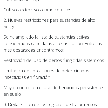
Cultivos extensivos como cereales
2. Nuevas restricciones para sustancias de alto
riesgo
Se ha ampliado la lista de sustancias activas
consideradas candidatas a la sustitución. Entre las
más destacadas encontramos:
Restricción del uso de ciertos fungicidas sistémicos
Limitación de aplicaciones de determinados
insecticidas en floración
Mayor control en el uso de herbicidas persistentes
en suelo
3. Digitalización de los registros de tratamientos