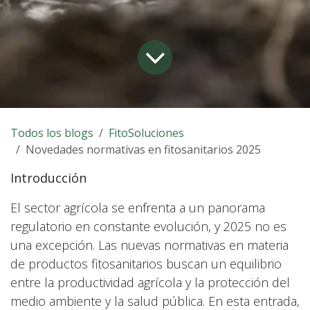
Todos los blogs
FitoSoluciones
Novedades normativas en fitosanitarios 2025
Introducción
El sector agrícola se enfrenta a un panorama
regulatorio en constante evolución, y 2025 no es
una excepción. Las nuevas normativas en materia
de productos fitosanitarios buscan un equilibrio
entre la productividad agrícola y la protección del
medio ambiente y la salud pública. En esta entrada,