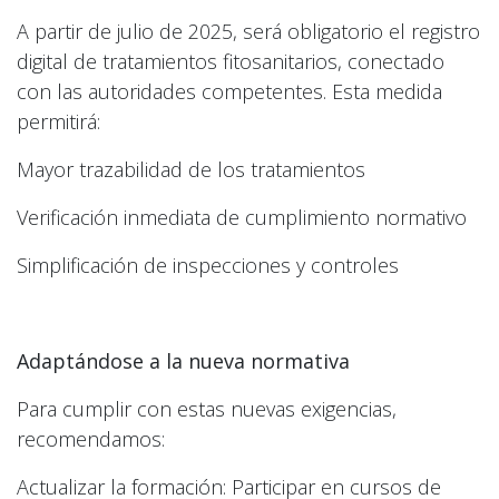
A partir de julio de 2025, será obligatorio el registro
digital de tratamientos fitosanitarios, conectado
con las autoridades competentes. Esta medida
permitirá:
Mayor trazabilidad de los tratamientos
Verificación inmediata de cumplimiento normativo
Simplificación de inspecciones y controles
Adaptándose a la nueva normativa
Para cumplir con estas nuevas exigencias,
recomendamos:
Actualizar la formación: Participar en cursos de