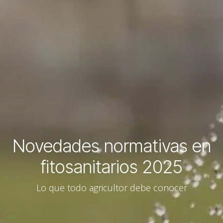
Novedades normativas en
fitosanitarios 2025
Lo que todo agricultor debe conocer