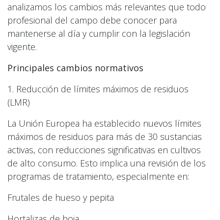
analizamos los cambios más relevantes que todo
profesional del campo debe conocer para
mantenerse al día y cumplir con la legislación
vigente.
Principales cambios normativos
1. Reducción de límites máximos de residuos
(LMR)
La Unión Europea ha establecido nuevos límites
máximos de residuos para más de 30 sustancias
activas, con reducciones significativas en cultivos
de alto consumo. Esto implica una revisión de los
programas de tratamiento, especialmente en:
Frutales de hueso y pepita
Hortalizas de hoja