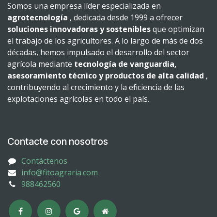
Somos una empresa líder especializada en
agrotecnología
, dedicada desde 1999 a ofrecer
soluciones innovadoras y sostenibles
que optimizan
el trabajo de los agricultores. A lo largo de más de dos
décadas, hemos impulsado el desarrollo del sector
agrícola mediante
tecnología de vanguardia,
asesoramiento técnico y productos de alta calidad
,
contribuyendo al crecimiento y la eficiencia de las
explotaciones agrícolas en todo el país.
Contacte con nosotros
Contáctenos
info@fitoagraria.com
988462560