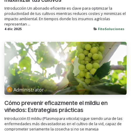
Introducción Un abonado eficiente es clave para optimizar la
productividad de tus cultivos mientras reduces costes y minimizas el
impacto ambiental. En tiempos donde los insumos agrícolas
representan ...
4 dic 2025
FitoSoluciones
Administrator
Cómo prevenir eficazmente el mildiu en
viñedos: Estrategias prácticas
Introducción El mildiu (Plasmopara viticola) sigue siendo una de las
enfermedades más devastadoras en el cultivo de la vid, capaz de
comprometer seriamente la cosecha si no se maneja