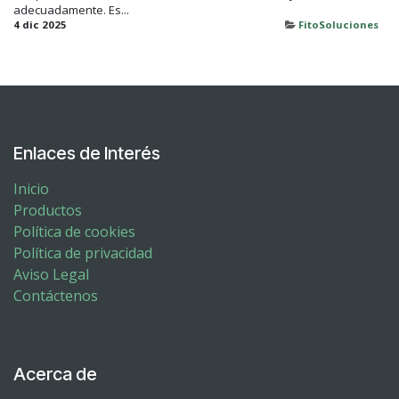
adecuadamente. Es...
4 dic 2025
FitoSoluciones
Enlaces de Interés
Inicio
Productos
Política de cookies
Política de privacidad
Aviso Legal
Contáctenos
Acerca de