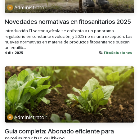
Administrator
Novedades normativas en fitosanitarios 2025
Introducción El sector agrícola se enfrenta a un panorama
regulatorio en constante evolución, y 2025 no es una excepción. Las
nuevas normativas en materia de productos fitosanitarios buscan
un equilib...
4 dic 2025
FitoSoluciones
Administrator
Guía completa: Abonado eficiente para
maximizar tus cultivos