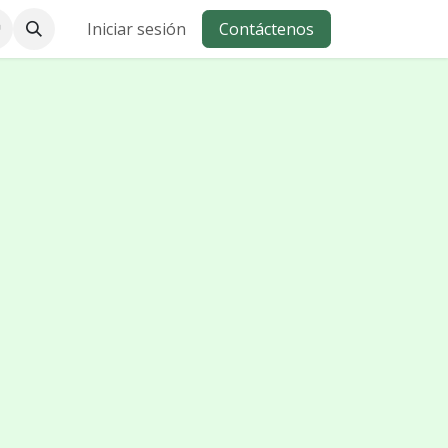
Iniciar sesión
Contáctenos