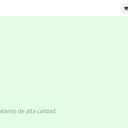
tenos
Nosotros
itarios de alta calidad.