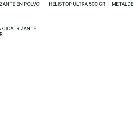
IZANTE EN POLVO
HELISTOP ULTRA 500 GR
METALDE
A CICATRIZANTE
R