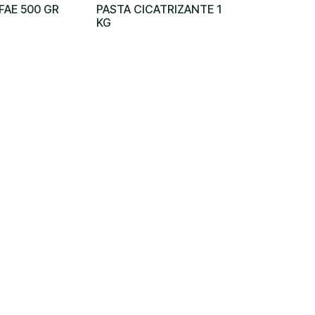
FAE 500 GR
PASTA CICATRIZANTE 1
KG